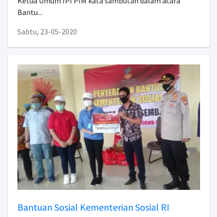
Ketua Umum IPI PIM kata sambutan dalam acara
Bantu...
Sabtu, 23-05-2020
Bantuan Sosial Kementerian Sosial RI