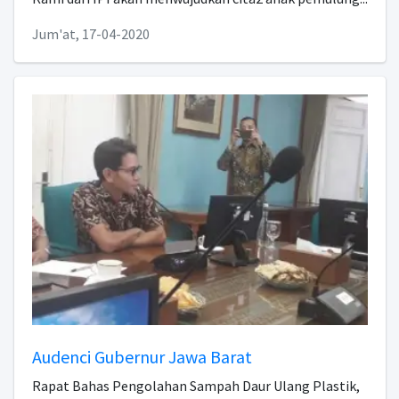
Jum'at, 17-04-2020
Audenci Gubernur Jawa Barat
Rapat Bahas Pengolahan Sampah Daur Ulang Plastik,