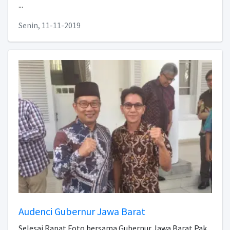
...
Senin, 11-11-2019
Audenci Gubernur Jawa Barat
Selesai Rapat Foto bersama Gubernur Jawa Barat Pak...