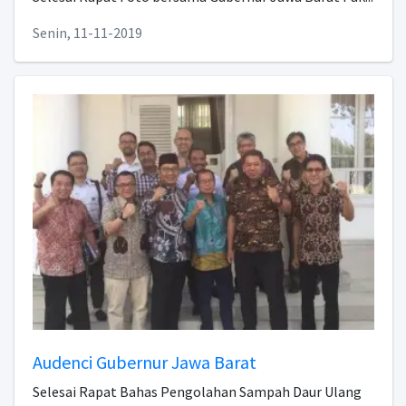
Senin, 11-11-2019
Audenci Gubernur Jawa Barat
Selesai Rapat Bahas Pengolahan Sampah Daur Ulang