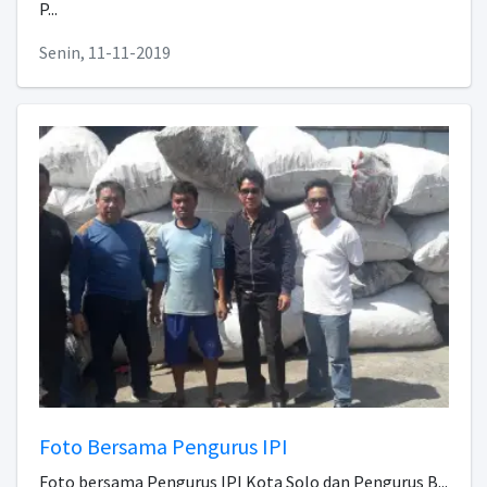
P...
Senin, 11-11-2019
Foto Bersama Pengurus IPI
Foto bersama Pengurus IPI Kota Solo dan Pengurus B...