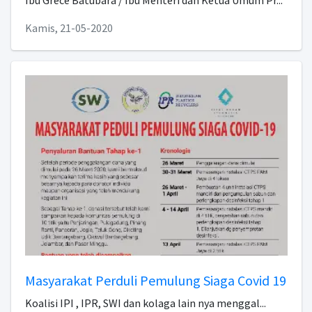
Kamis, 21-05-2020
Masyarakat Perduli Pemulung Siaga Covid 19
Koalisi IPI , IPR, SWI dan kolaga lain nya menggal...