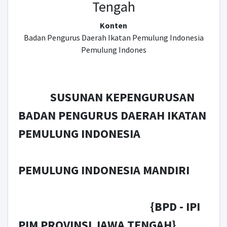
Tengah
Konten
Badan Pengurus Daerah Ikatan Pemulung Indonesia
Pemulung Indones
SUSUNAN KEPENGURUSAN
BADAN PENGURUS DAERAH IKATAN
PEMULUNG INDONESIA
PEMULUNG INDONESIA MANDIRI
{BPD - IPI
PIM PROVINSI JAWA TENGAH}