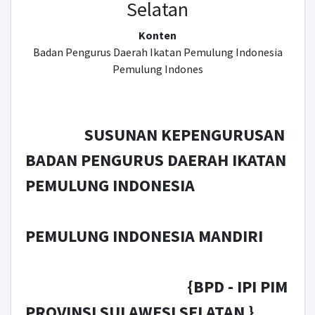
Selatan
Konten
Badan Pengurus Daerah Ikatan Pemulung Indonesia
Pemulung Indones
SUSUNAN KEPENGURUSAN
BADAN PENGURUS DAERAH IKATAN
PEMULUNG INDONESIA
PEMULUNG INDONESIA MANDIRI
{BPD - IPI PIM
PROVINSI SULAWESI SELATAN }