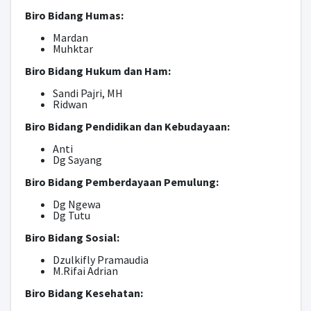
Biro Bidang Humas:
Mardan
Muhktar
Biro Bidang Hukum dan Ham:
Sandi Pajri, MH
Ridwan
Biro Bidang Pendidikan dan Kebudayaan:
Anti
Dg Sayang
Biro Bidang Pemberdayaan Pemulung:
Dg Ngewa
Dg Tutu
Biro Bidang Sosial:
Dzulkifly Pramaudia
M.Rifai Adrian
Biro Bidang Kesehatan: