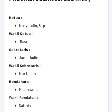
Ketua :
Nasyirudin, S.Ip
Wakil Ketua :
Basri
Sekretaris :
Jamalludin
Wakil Sekretaris :
Nur Indah
Bendahara :
Kasmawati
Wakil Bendahara :
Salmia