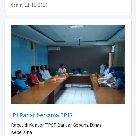
Senin, 11-11-2019
IPI Rapat bersama BPJS
Rapat di Kantor TPST Bantar Gebang Dinas
Kebersiha...