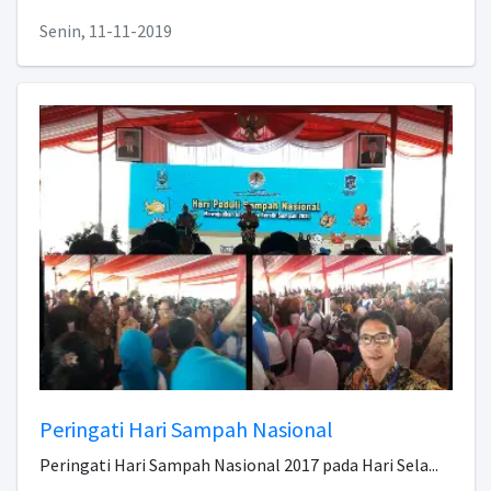
Senin, 11-11-2019
Peringati Hari Sampah Nasional
Peringati Hari Sampah Nasional 2017 pada Hari Sela...