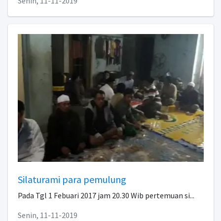
Senin, 11-11-2019
Silaturami para pemulung
Pada Tgl 1 Febuari 2017 jam 20.30 Wib pertemuan si...
Senin, 11-11-2019