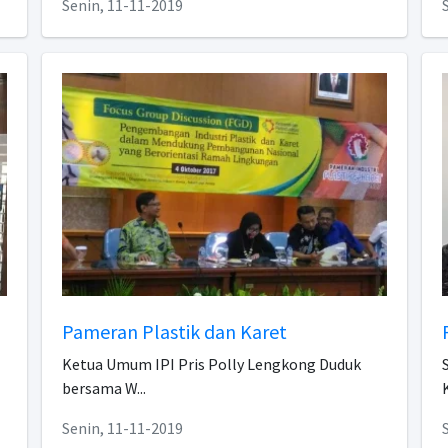
Senin, 11-11-2019
Pameran Plastik dan Karet
Ketua Umum IPI Pris Polly Lengkong Duduk
bersama W...
Senin, 11-11-2019