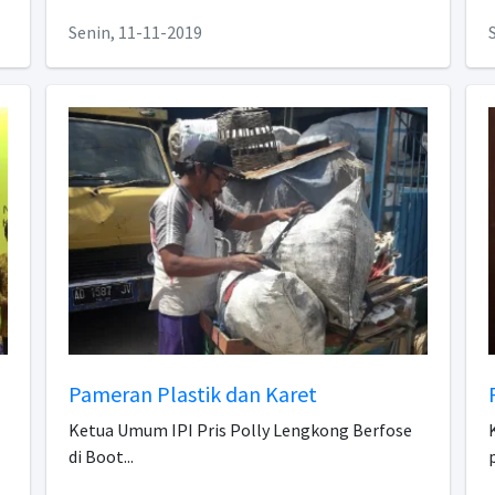
Senin, 11-11-2019
Pameran Plastik dan Karet
Ketua Umum IPI Pris Polly Lengkong Berfose
di Boot...