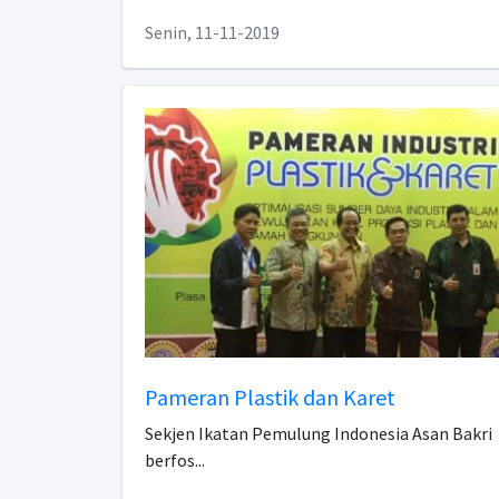
Senin, 11-11-2019
Pameran Plastik dan Karet
Sekjen Ikatan Pemulung Indonesia Asan Bakri
berfos...