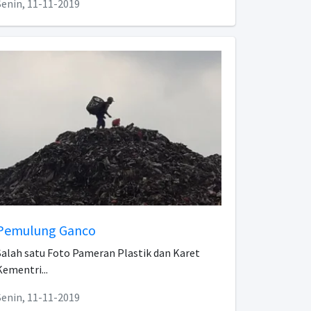
Senin, 11-11-2019
Pemulung Ganco
Salah satu Foto Pameran Plastik dan Karet
Kementri...
Senin, 11-11-2019