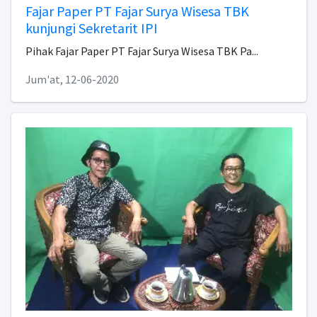
Fajar Paper PT Fajar Surya Wisesa TBK
kunjungi Sekretarit IPI
Pihak Fajar Paper PT Fajar Surya Wisesa TBK Pa...
Jum'at, 12-06-2020