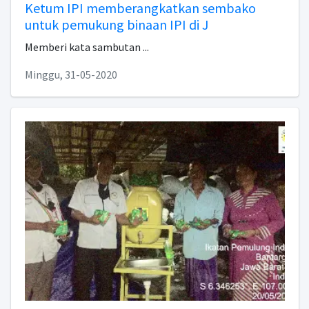
Ketum IPI memberangkatkan sembako
untuk pemukung binaan IPI di J
Memberi kata sambutan ...
Minggu, 31-05-2020