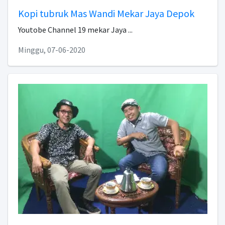
Kopi tubruk Mas Wandi Mekar Jaya Depok
Youtobe Channel 19 mekar Jaya ...
Minggu, 07-06-2020