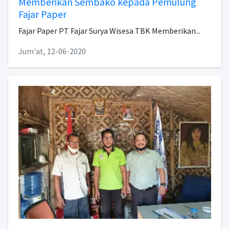
Memberikan Sembako kepada Pemulung
Fajar Paper
Fajar Paper PT Fajar Surya Wisesa TBK Memberikan...
Jum'at, 12-06-2020