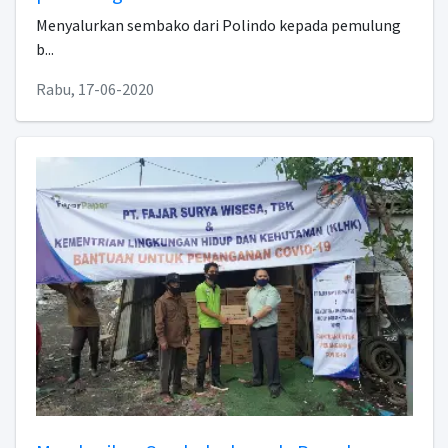
Menyalurkan sembako dari Polindo kepada pemulung
b...
Rabu, 17-06-2020