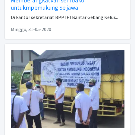
Memberangkatkan sembako
untukmpemukung Se jawa
Di kantor sekretariat BPP IPI Bantar Gebang Kelur...
Minggu, 31-05-2020