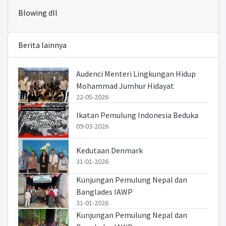
Blowing dll
Berita lainnya
Audenci Menteri Lingkungan Hidup
Mohammad Jumhur Hidayat
22-05-2026
Ikatan Pemulung Indonesia Beduka
09-03-2026
Kedutaan Denmark
31-01-2026
Kunjungan Pemulung Nepal dan
Banglades IAWP
31-01-2026
Kunjungan Pemulung Nepal dan