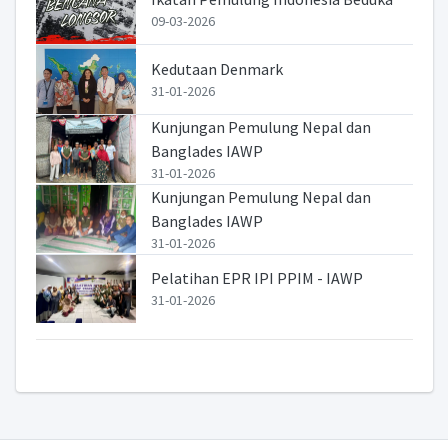
09-03-2026
Kedutaan Denmark
31-01-2026
Kunjungan Pemulung Nepal dan
Banglades IAWP
31-01-2026
Kunjungan Pemulung Nepal dan
Banglades IAWP
31-01-2026
Pelatihan EPR IPI PPIM - IAWP
31-01-2026